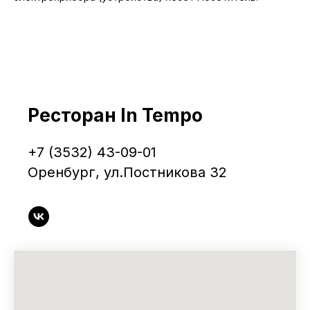
Ресторан In Tempo
+7 (3532)
43-09-01
Оренбург, ул.Постникова 32