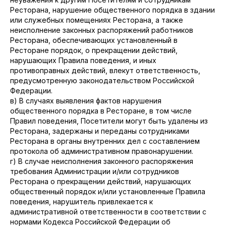
Ресторана, нарушение общественного порядка в здании
или служебных помещениях Ресторана, а также
неисполнение законных распоряжений работников
Ресторана, обеспечивающих установленный в
Ресторане порядок, о прекращении действий,
нарушающих Правила поведения, и иных
противоправных действий, влекут ответственность,
предусмотренную законодательством Российской
Федерации.
в) В случаях выявления фактов нарушения
общественного порядка в Ресторане, в том числе
Правил поведения, Посетители могут быть удалены из
Ресторана, задержаны и переданы сотрудниками
Ресторана в органы внутренних дел с составлением
протокола об административном правонарушении.
г) В случае неисполнения законного распоряжения
требования Администрации и/или сотрудников
Ресторана о прекращении действий, нарушающих
общественный порядок и/или установленные Правила
поведения, нарушитель привлекается к
административной ответственности в соответствии с
нормами Кодекса Российской Федерации об