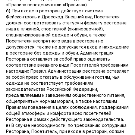
«Правила поведения» или «Правила»).
б) При входе в ресторан действует система
Фейсконтроль и Дресскод. Внешний вид Посетителя
должен соответствовать статусу и формату ресторана:
лица в пляжной, спортивной (экипировочной),
специализированной одежде и обуви, а также
Посетители неопрятного вида в ресторан не
допускаются, так же не допускается вход и нахождение
в ресторане без одежды и обуви. Администрация
Ресторана оставляет за собой право оценивать
соответствие внешнего вида Посетителей требованиям
настоящих Правил. Администрация ресторана оставляет
за собой право отказать в обслуживании гостям, чья
одежда не соответствует требованиям
законодательства Российской Федерации,
предъявляемым к заведениям общественного питания,
общепринятым нормам морали, а также настоящим
Правилам поведения в целях соблюдения, поддержания
общей атмосферы и комфорта всех посетителей
Ресторана в рамках действующего законодательства.
в) В случае необходимости, по требованию сотрудника
Ресторана, Посетитель, при входе в ресторан, обязан